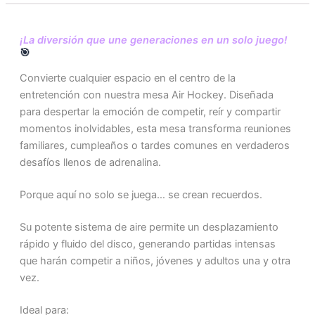
¡La diversión que une generaciones en un solo juego!
🎯
Convierte cualquier espacio en el centro de la
entretención con nuestra mesa Air Hockey. Diseñada
para despertar la emoción de competir, reír y compartir
momentos inolvidables, esta mesa transforma reuniones
familiares, cumpleaños o tardes comunes en verdaderos
desafíos llenos de adrenalina.
Porque aquí no solo se juega… se crean recuerdos.
Su potente sistema de aire permite un desplazamiento
rápido y fluido del disco, generando partidas intensas
que harán competir a niños, jóvenes y adultos una y otra
vez.
Ideal para: