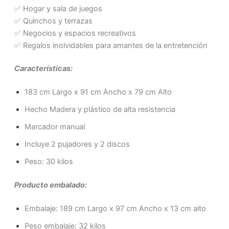
✅ Hogar y sala de juegos
✅ Quinchos y terrazas
✅ Negocios y espacios recreativos
✅ Regalos inolvidables para amantes de la entretención
Características:
183 cm Largo x 91 cm Ancho x 79 cm Alto
Hecho Madera y plástico de alta resistencia
Marcador manual
Incluye 2 pujadores y 2 discos
Peso: 30 kilos
Producto embalado:
Embalaje: 189 cm Largo x 97 cm Ancho x 13 cm alto
Peso embalaje: 32 kilos