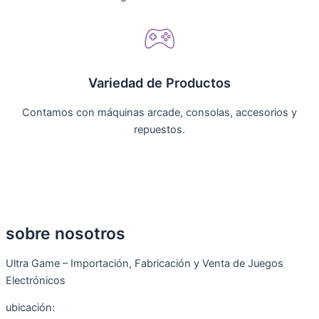
Variedad de Productos
Contamos con máquinas arcade, consolas, accesorios y
repuestos.
sobre nosotros
Ultra Game – Importación, Fabricación y Venta de Juegos
Electrónicos
ubicación: