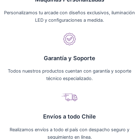
Personalizamos tu arcade con diseños exclusivos, iluminación
LED y configuraciones a medida.
Garantía y Soporte
Todos nuestros productos cuentan con garantía y soporte
técnico especializado.
Envíos a todo Chile
Realizamos envíos a todo el país con despacho seguro y
seguimiento en línea.