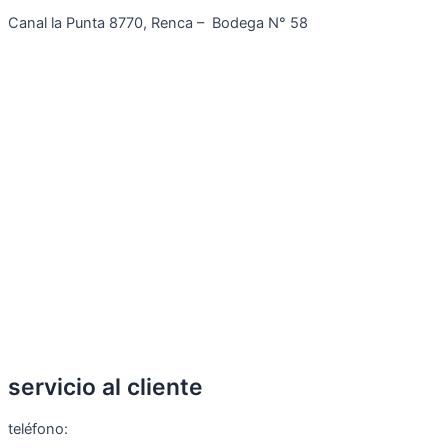
Canal la Punta 8770, Renca – Bodega N° 58
servicio al cliente
teléfono: