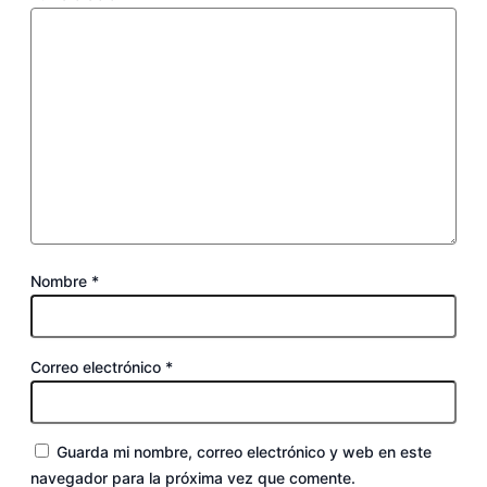
Nombre
*
Correo electrónico
*
Guarda mi nombre, correo electrónico y web en este
navegador para la próxima vez que comente.