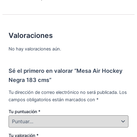
Valoraciones
No hay valoraciones aún.
Sé el primero en valorar “Mesa Air Hockey
Negra 183 cms”
Tu dirección de correo electrónico no será publicada.
Los
campos obligatorios están marcados con
*
Tu puntuación
*
Tu valoración
*