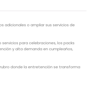
s adicionales o ampliar sus servicios de
servicios para celebraciones, los packs
etención y alta demanda en cumpleaños,
rubro donde la entretención se transforma