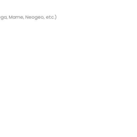
Sega, Mame, Neogeo, etc.)