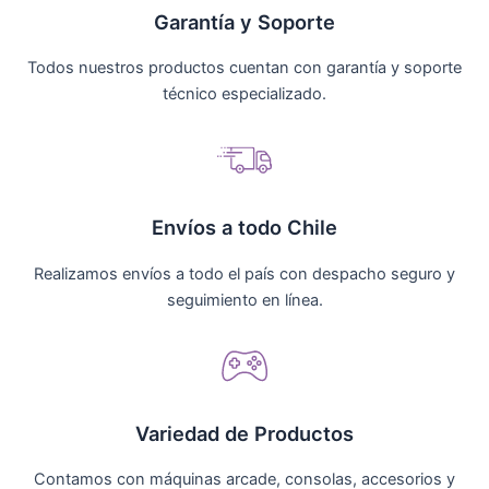
Garantía y Soporte
Todos nuestros productos cuentan con garantía y soporte
técnico especializado.
Envíos a todo Chile
Realizamos envíos a todo el país con despacho seguro y
seguimiento en línea.
Variedad de Productos
Contamos con máquinas arcade, consolas, accesorios y