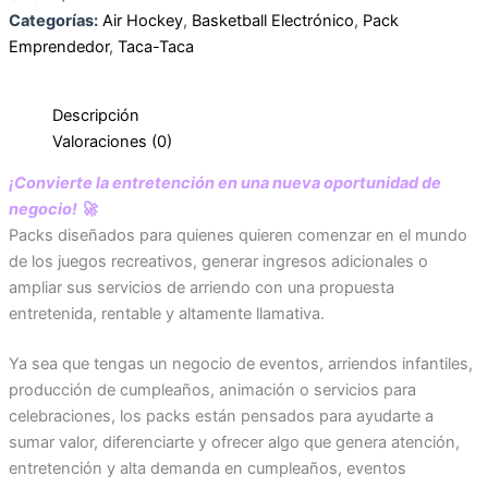
Categorías:
Air Hockey
,
Basketball Electrónico
,
Pack
Emprendedor
,
Taca-Taca
Descripción
Valoraciones (0)
¡Convierte la entretención en una nueva oportunidad de
negocio! 🚀
Packs diseñados para quienes quieren comenzar en el mundo
de los juegos recreativos, generar ingresos adicionales o
ampliar sus servicios de arriendo con una propuesta
entretenida, rentable y altamente llamativa.
Ya sea que tengas un negocio de eventos, arriendos infantiles,
producción de cumpleaños, animación o servicios para
celebraciones, los packs están pensados para ayudarte a
sumar valor, diferenciarte y ofrecer algo que genera atención,
entretención y alta demanda en cumpleaños, eventos