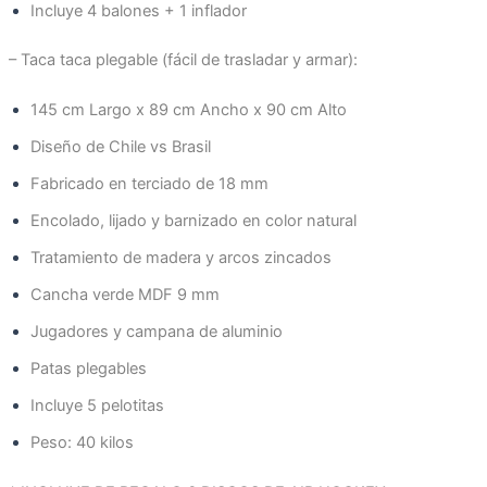
Incluye 4 balones + 1 inflador
– Taca taca plegable (fácil de trasladar y armar):
145 cm Largo x 89 cm Ancho x 90 cm Alto
Diseño de Chile vs Brasil
Fabricado en terciado de 18 mm
Encolado, lijado y barnizado en color natural
Tratamiento de madera y arcos zincados
Cancha verde MDF 9 mm
Jugadores y campana de aluminio
Patas plegables
Incluye 5 pelotitas
Peso: 40 kilos