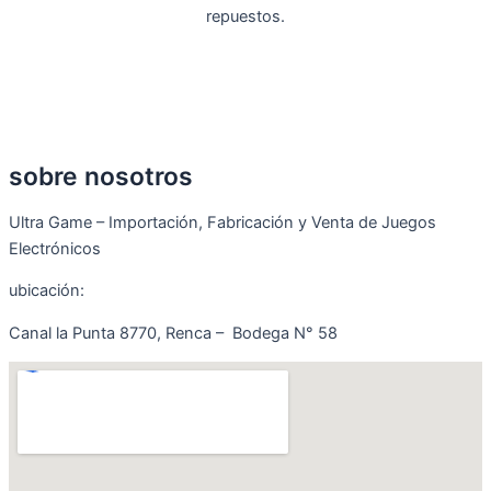
repuestos.
sobre nosotros
Ultra Game – Importación, Fabricación y Venta de Juegos
Electrónicos
ubicación:
Canal la Punta 8770, Renca – Bodega N° 58