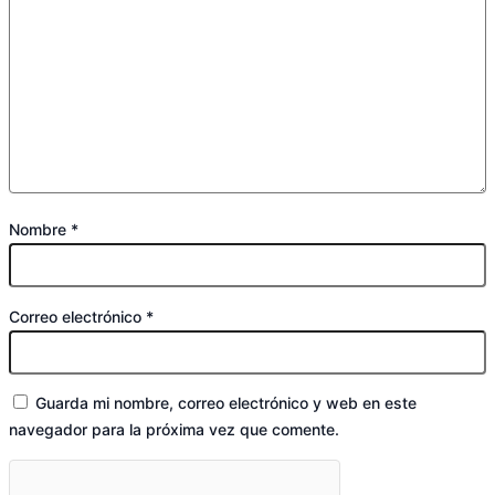
Nombre
*
Correo electrónico
*
Guarda mi nombre, correo electrónico y web en este
navegador para la próxima vez que comente.