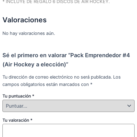
* INCLUYE DE REGALO 6 DISCOS DE AIR HOCKEY.
Valoraciones
No hay valoraciones aún.
Sé el primero en valorar “Pack Emprendedor #4
(Air Hockey a elección)”
Tu dirección de correo electrónico no será publicada.
Los
campos obligatorios están marcados con
*
Tu puntuación
*
Tu valoración
*