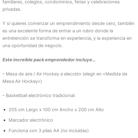
familiares, colegios, condominios, ferias y celebraciones
privadas.
Y si quieres comenzar un emprendimiento desde cero, también
es una excelente forma de entrar a un rubro donde la
entretención se transforma en experiencia, y la experiencia en
una oportunidad de negocio.
Este increíble pack emprendedor incluye…
– Mesa de aire / Air Hockey a elección (elegir en «Medida de
Mesa Air Hockey»)
– Basketball electrónico tradicional:
205 cm Largo x 100 cm Ancho x 200 cm Alto
Marcador electrónico
Funciona con 3 pilas AA (no incluidas)