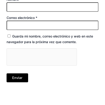
Correo electrónico
*
Guarda mi nombre, correo electrónico y web en este
navegador para la próxima vez que comente.