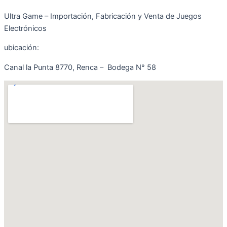
Ultra Game – Importación, Fabricación y Venta de Juegos
Electrónicos
ubicación:
Canal la Punta 8770, Renca – Bodega N° 58