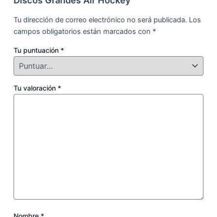
Tu dirección de correo electrónico no será publicada.
Los
campos obligatorios están marcados con
*
Tu puntuación
*
Tu valoración
*
Nombre
*