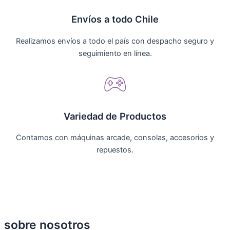
Envíos a todo Chile
Realizamos envíos a todo el país con despacho seguro y
seguimiento en línea.
Variedad de Productos
Contamos con máquinas arcade, consolas, accesorios y
repuestos.
sobre nosotros