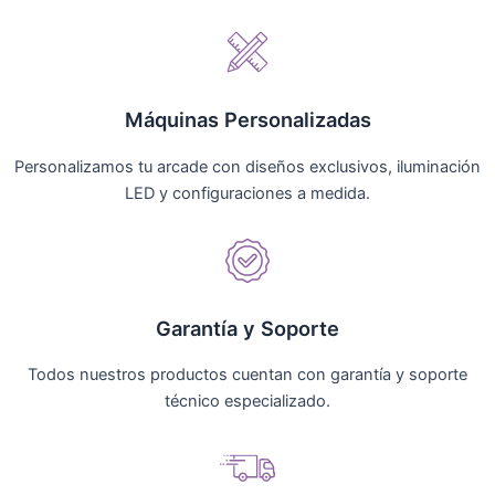
Máquinas Personalizadas
Personalizamos tu arcade con diseños exclusivos, iluminación
LED y configuraciones a medida.
Garantía y Soporte
Todos nuestros productos cuentan con garantía y soporte
técnico especializado.