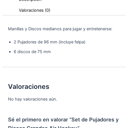
Valoraciones (0)
Manillas y Discos medianos para jugar y entretenerse:
2 Pujadores de 96 mm (incluye felpa)
6 discos de 75 mm
Valoraciones
No hay valoraciones aún.
Sé el primero en valorar “Set de Pujadores y
Discos Grandes Air Hockey”