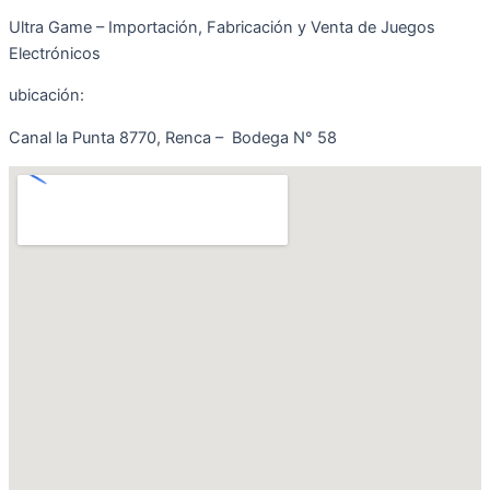
Ultra Game – Importación, Fabricación y Venta de Juegos
Electrónicos
ubicación:
Canal la Punta 8770, Renca – Bodega N° 58