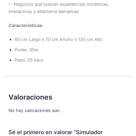
✅ Negocios que buscan experiencias modernas,
interactivas y altamente llamativas
Características:
60 cm Largo x 70 cm Ancho x 120 cm Alto
Poder: 30w
Peso: 25 kilos
Valoraciones
No hay valoraciones aún.
Sé el primero en valorar “Simulador