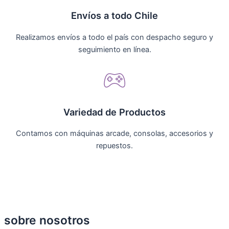
Envíos a todo Chile
Realizamos envíos a todo el país con despacho seguro y
seguimiento en línea.
Variedad de Productos
Contamos con máquinas arcade, consolas, accesorios y
repuestos.
sobre nosotros