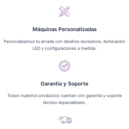
Máquinas Personalizadas
Personalizamos tu arcade con diseños exclusivos, iluminación
LED y configuraciones a medida.
Garantía y Soporte
Todos nuestros productos cuentan con garantía y soporte
técnico especializado.