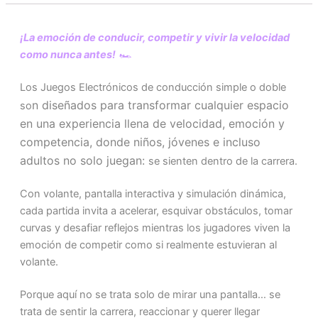
¡La emoción de conducir, competir y vivir la velocidad
como nunca antes!
🏎️
Los Juegos Electrónicos de conducción simple o doble
n diseñados para transformar cualquier espacio
so
en una experiencia llena de velocidad, emoción y
competencia, donde niños, jóvenes e incluso
adultos no solo juegan:
se sienten dentro de la carrera.
Con volante, pantalla interactiva y simulación dinámica,
cada partida invita a acelerar, esquivar obstáculos, tomar
curvas y desafiar reflejos mientras los jugadores viven la
emoción de competir como si realmente estuvieran al
volante.
Porque aquí no se trata solo de mirar una pantalla… se
trata de sentir la carrera, reaccionar y querer llegar