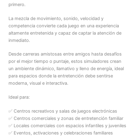
primero.
La mezcla de movimiento, sonido, velocidad y
competencia convierte cada juego en una experiencia
altamente entretenida y capaz de captar la atención de
inmediato.
Desde carreras amistosas entre amigos hasta desafíos
por el mejor tiempo o puntaje, estos simuladores crean
un ambiente dinámico, llamativo y lleno de energía, ideal
para espacios donde la entretención debe sentirse
moderna, visual e interactiva.
Ideal para:
✅ Centros recreativos y salas de juegos electrónicas
✅ Centros comerciales y zonas de entretención familiar
✅ Locales comerciales con espacios infantiles y juveniles
✅ Eventos, activaciones y celebraciones familiares