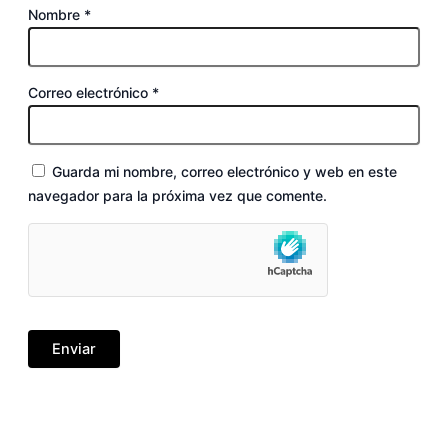
Nombre
*
Correo electrónico
*
Guarda mi nombre, correo electrónico y web en este
navegador para la próxima vez que comente.