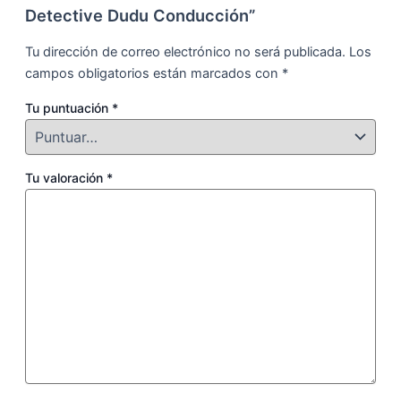
Detective Dudu Conducción”
Tu dirección de correo electrónico no será publicada.
Los
campos obligatorios están marcados con
*
Tu puntuación
*
Tu valoración
*