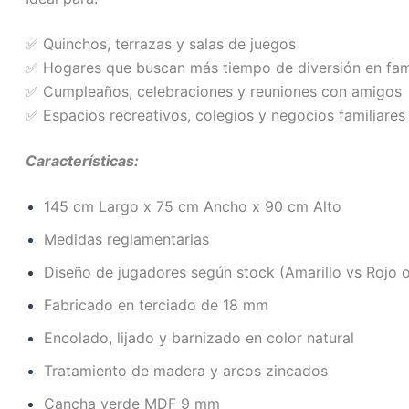
✅ Quinchos, terrazas y salas de juegos
✅ Hogares que buscan más tiempo de diversión en fam
✅ Cumpleaños, celebraciones y reuniones con amigos
✅ Espacios recreativos, colegios y negocios familiares
Características:
145 cm Largo x 75 cm Ancho x 90 cm Alto
Medidas reglamentarias
Diseño de jugadores según stock (Amarillo vs Rojo o
Fabricado en terciado de 18 mm
Encolado, lijado y barnizado en color natural
Tratamiento de madera y arcos zincados
Cancha verde MDF 9 mm