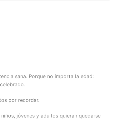
tencia sana. Porque no importa la edad:
 celebrado.
tos por recordar.
 niños, jóvenes y adultos quieran quedarse