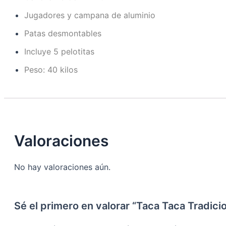
Jugadores y campana de aluminio
Patas desmontables
Incluye 5 pelotitas
Peso: 40 kilos
Valoraciones
No hay valoraciones aún.
Sé el primero en valorar “Taca Taca Tradicio