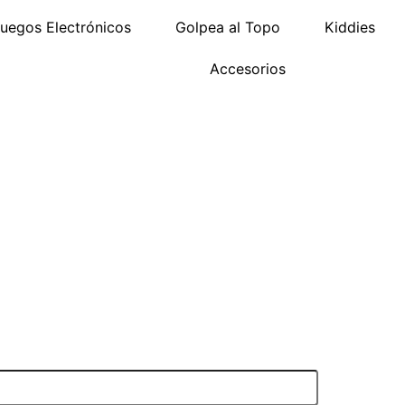
uegos Electrónicos
Golpea al Topo
Kiddies
Accesorios