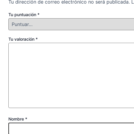
Tu dirección de correo electrónico no será publicada.
L
Tu puntuación
*
Tu valoración
*
Nombre
*