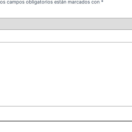
os campos obligatorios están marcados con
*